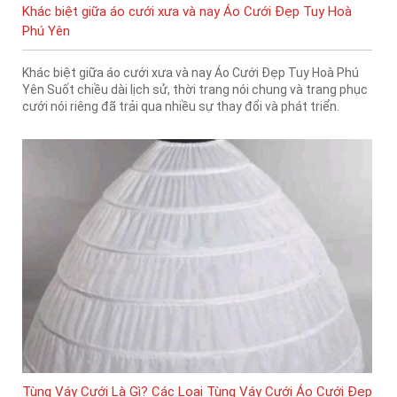
Khác biệt giữa áo cưới xưa và nay Áo Cưới Đẹp Tuy Hoà
Phú Yên
Khác biệt giữa áo cưới xưa và nay Áo Cưới Đẹp Tuy Hoà Phú
Yên Suốt chiều dài lịch sử, thời trang nói chung và trang phục
cưới nói riêng đã trải qua nhiều sự thay đổi và phát triển.
Tùng Váy Cưới Là Gì? Các Loại Tùng Váy Cưới Áo Cưới Đẹp