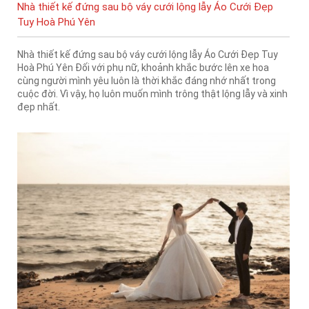
Nhà thiết kế đứng sau bộ váy cưới lộng lẫy Áo Cưới Đẹp
Tuy Hoà Phú Yên
Nhà thiết kế đứng sau bộ váy cưới lộng lẫy Áo Cưới Đẹp Tuy
Hoà Phú Yên Đối với phụ nữ, khoảnh khắc bước lên xe hoa
cùng người mình yêu luôn là thời khắc đáng nhớ nhất trong
cuộc đời. Vì vậy, họ luôn muốn mình trông thật lộng lẫy và xinh
đẹp nhất.