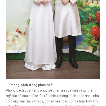
1. Phong cách trang phục cưới
Phong cách của trang phục sẽ phản ánh cá tính và gu thẩm
mỹ của cô dâu chú rể. Có rất nhiều phong cách khác nhau như
cổ điển, hiện đại, vintage, bohemian hoặc công chúa. Hãy tìm