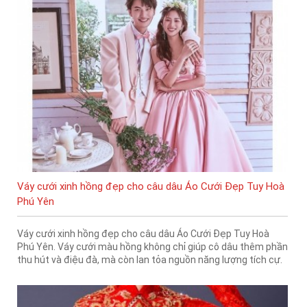
Váy cưới xinh hồng đẹp cho câu dâu Áo Cưới Đẹp Tuy Hoà
Phú Yên
Váy cưới xinh hồng đẹp cho câu dâu Áo Cưới Đẹp Tuy Hoà
Phú Yên. Váy cưới màu hồng không chỉ giúp cô dâu thêm phần
thu hút và điệu đà, mà còn lan tỏa nguồn năng lượng tích cự.