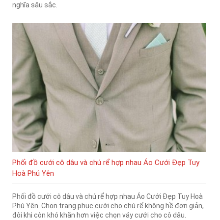
nghĩa sâu sắc.
Phối đồ cưới cô dâu và chú rể hợp nhau Áo Cưới Đẹp Tuy
Hoà Phú Yên
Phối đồ cưới cô dâu và chú rể hợp nhau Áo Cưới Đẹp Tuy Hoà
Phú Yên. Chọn trang phục cưới cho chú rể không hề đơn giản,
đôi khi còn khó khăn hơn việc chọn váy cưới cho cô dâu.