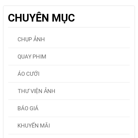
CHUYÊN MỤC
CHỤP ẢNH
QUAY PHIM
ÁO CƯỚI
THƯ VIỆN ẢNH
BÁO GIÁ
KHUYẾN MÃI