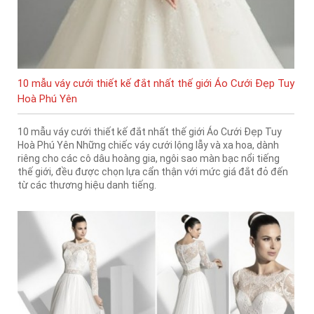
10 mẫu váy cưới thiết kế đắt nhất thế giới Áo Cưới Đẹp Tuy
Hoà Phú Yên
10 mẫu váy cưới thiết kế đắt nhất thế giới Áo Cưới Đẹp Tuy
Hoà Phú Yên Những chiếc váy cưới lộng lẫy và xa hoa, dành
riêng cho các cô dâu hoàng gia, ngôi sao màn bạc nổi tiếng
thế giới, đều được chọn lựa cẩn thận với mức giá đắt đỏ đến
từ các thương hiệu danh tiếng.