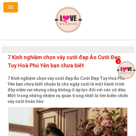
7 Kinh nghiệm chọn váy cưới đẹp Áo Cưới Đẹp
2
Tuy Hoà Phú Yên bạn chưa biết
7 Kinh nghiệm chọn váy cưới đẹp Áo Cưới Đẹp Tuy Hoà Phú
Yên bạn chưa biết chuẩn bị cho ngày cưới là một hành trình
đầy niềm vui nhưng cũng không ít áp lực đối với các cô dâu.
Một trong những nhiệm vụ quan trọng nhất là tìm kiếm chiếc
váy cưới hoàn hảo