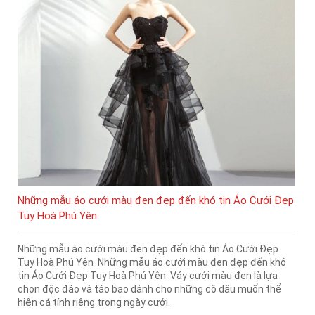
Những mẫu áo cưới màu đen đẹp đến khó tin Áo Cưới Đẹp
Tuy Hoà Phú Yên
Những mẫu áo cưới màu đen đẹp đến khó tin Áo Cưới Đẹp
Tuy Hoà Phú Yên Những mẫu áo cưới màu đen đẹp đến khó
tin Áo Cưới Đẹp Tuy Hoà Phú Yên Váy cưới màu đen là lựa
chọn độc đáo và táo bạo dành cho những cô dâu muốn thể
hiện cá tính riêng trong ngày cưới.