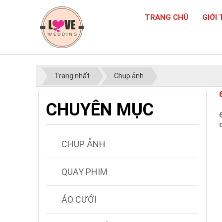
TRANG CHỦ
GIỚI 
Trang nhất
Chụp ảnh
CHUYÊN MỤC
CHỤP ẢNH
QUAY PHIM
ÁO CƯỚI